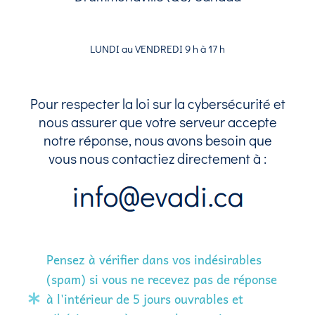
LUNDI au VENDREDI 9 h à 17 h
Pour respecter la loi sur la cybersécurité et
nous assurer que votre serveur accepte
notre réponse, nous avons besoin que
vous nous contactiez directement à :
Pensez à vérifier dans vos indésirables
(spam) si vous ne recevez pas de réponse
à l'intérieur de 5 jours ouvrables et