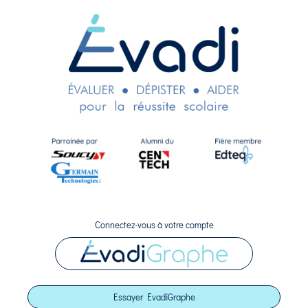
Connectez-vous à votre compte
Essayer ÉvadiGraphe