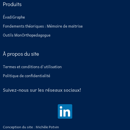
Produits
ÉvadiGraphe
Fondements théoriques : Mémoire de maitrise
Outils MonOrthopedagogue
À propos du site
Termes et conditions d'utilisation
Politique de confidentialité
Suivez-nous sur les réseaux sociaux!
Conception du site : Michèle Potvin