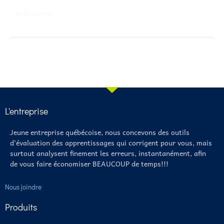
Read More »
L'entreprise
Jeune entreprise québécoise, nous concevons des outils
d’évaluation des apprentissages qui corrigent pour vous, mais
surtout analysent finement les erreurs, instantanément, afin
de vous faire économiser BEAUCOUP de temps!!!
Nous joindre
Produits