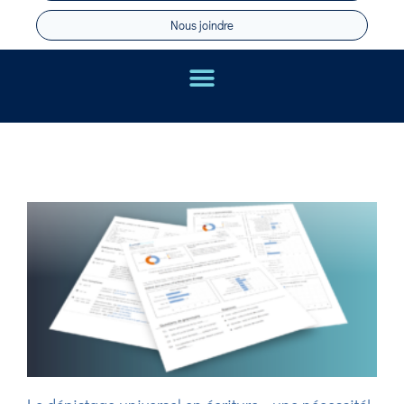
Nous joindre