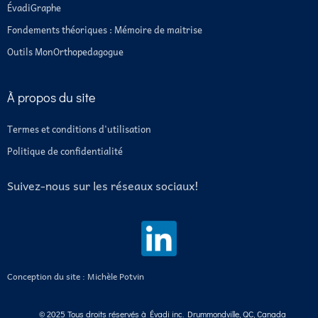
ÉvadiGraphe
Fondements théoriques : Mémoire de maitrise
Outils MonOrthopedagogue
À propos du site
Termes et conditions d'utilisation
Politique de confidentialité
Suivez-nous sur les réseaux sociaux!
Conception du site : Michèle Potvin
© 2025 Tous droits réservés à Évadi inc. Drummondville, QC, Canada