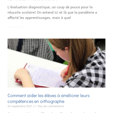
L’évaluation diagnostique, un coup de pouce pour la
réussite scolaire! On entend ici et là que la pandémie a
affecté les apprentissages, mais à quel
Read More »
Comment aider les élèves à améliorer leurs
compétences en orthographe
24 septembre 2021
Pas de commentaire