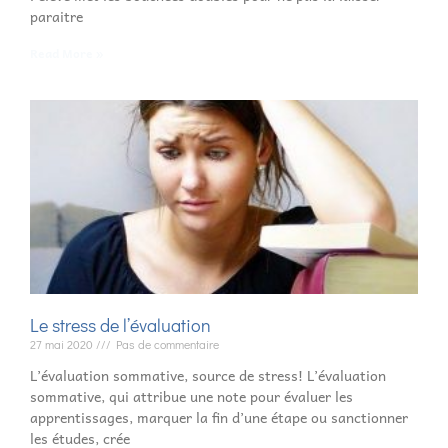
paraitre
Read More »
Le stress de l’évaluation
27 mai 2020
Pas de commentaire
L’évaluation sommative, source de stress! L’évaluation
sommative, qui attribue une note pour évaluer les
apprentissages, marquer la fin d’une étape ou sanctionner
les études, crée