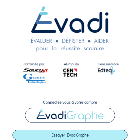
Connectez-vous à votre compte
Essayer ÉvadiGraphe