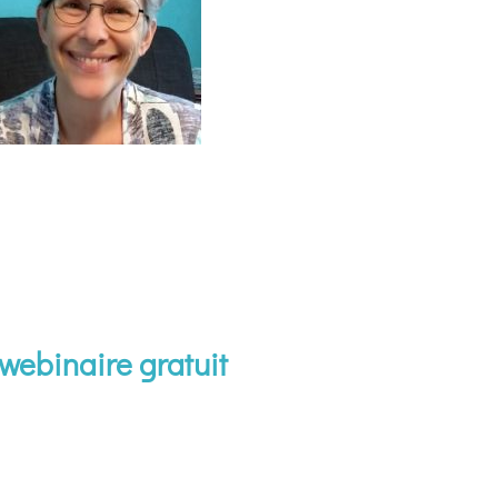
webinaire gratuit