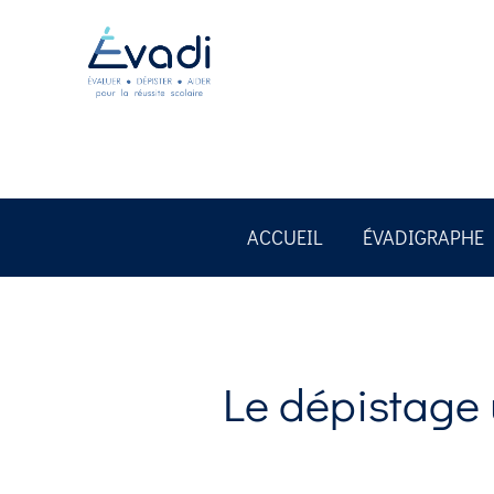
ACCUEIL
ÉVADIGRAPHE
Le dépistage u