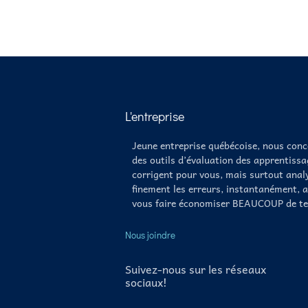
L'entreprise
Jeune entreprise québécoise, nous con
des outils d’évaluation des apprentissa
corrigent pour vous, mais surtout anal
finement les erreurs, instantanément, a
vous faire économiser BEAUCOUP de te
Nous joindre
Suivez-nous sur les réseaux
sociaux!