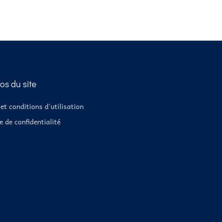
os du site
et conditions d'utilisation
e de confidentialité