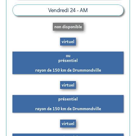
Vendredi 24 - AM
non disponible
virtuel
ou
présentiel
rayon de 150 km de Drummondville
virtuel
présentiel
rayon de 150 km de Drummondville
virtuel