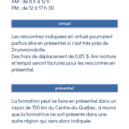
AM : de 8 h à 12 h
PM : de 12 à 17 h 30
virtuel
Les rencontres indiquées en virtuel pourraient
parfois être en présentiel si c'est très près de
Drummondville.
Des frais de déplacement de 0,85 $ /km (voiture
et temps) seront facturés pour les rencontres en
présentiel.
présentiel
La formation peut se faire en présentiel dans un
rayon de 150 km du Centre-du-Québec, à moins
que la formatrice ne soit présente dans une
autre région qui sera alors indiquée.