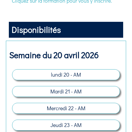
Cliquez sur la formation pour vous y inscrire.
Disponibilités
Semaine du 20 avril 2026
lundi 20 - AM
Mardi 21 - AM
Mercredi 22 - AM
Jeudi 23 - AM