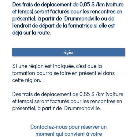
Des frais de déplacement de 0,85 $ /km (voiture
et temps) seront facturés pour les rencontres en
présentiel, à partir de Drummondville ou de
l'endroit de départ de la formatrice si elle est
déjà sur la route.
région
Si une région est indiquée, c'est que la
formation pourra se faire en présentiel dans
cette région.
Des frais de déplacement de 0,85 $ /km (voiture
et temps) seront facturés pour les rencontres en
présentiel, à partir de Drummondville.
Contactez-nous pour réserver un
moment qui convient à votre