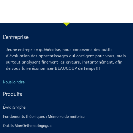
L'entreprise
Jeune entreprise québécoise, nous concevons des outils
d’évaluation des apprentissages qui corrigent pour vous, mais
surtout analysent finement les erreurs, instantanément, afin
de vous faire économiser BEAUCOUP de temps!!!
Nous joindre
Produits
ÉvadiGraphe
Fondements théoriques : Mémoire de maitrise
Outils MonOrthopedagogue