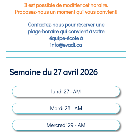
Il est possible de modifier cet horaire.
Proposez-nous un moment qui vous convient!
Contactez-nous pour réserver une
plage-horaire qui convient à votre
équipe-école à
info@evadi.ca
Semaine du 27 avril 2026
lundi 27 - AM
Mardi 28 - AM
Mercredi 29 - AM