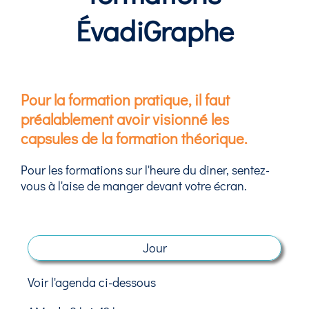
ÉvadiGraphe
Pour la formation pratique, il faut
préalablement avoir visionné les
capsules de la formation théorique.
Pour les formations sur l'heure du diner, sentez-
vous à l'aise de manger devant votre écran.
Jour
Voir l'agenda ci-dessous