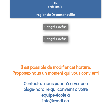
ou
présentiel
région de Drummondville
Congrès Acfas
Congrès Acfas
Il est possible de modifier cet horaire.
Proposez-nous un moment qui vous convient!
Contactez-nous pour réserver une
plage-horaire qui convient à votre
équipe-école à
info@evadi.ca