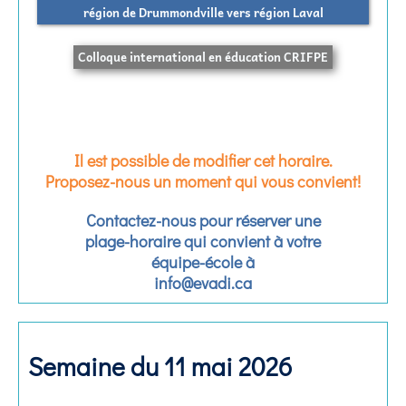
région de Drummondville vers région Laval
Colloque international en éducation CRIFPE
Il est possible de modifier cet horaire.
Proposez-nous un moment qui vous convient!
Contactez-nous pour réserver une
plage-horaire qui convient à votre
équipe-école à
info@evadi.ca
Semaine du 11 mai 2026