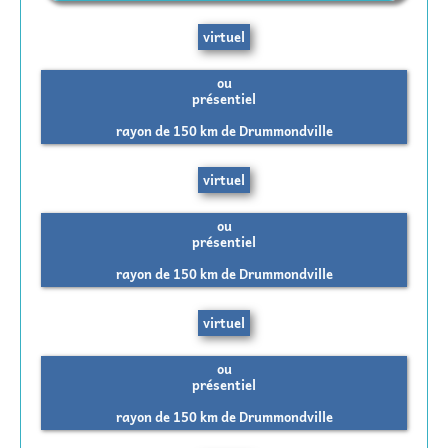
virtuel
ou
présentiel
rayon de 150 km de Drummondville
virtuel
ou
présentiel
rayon de 150 km de Drummondville
virtuel
ou
présentiel
rayon de 150 km de Drummondville