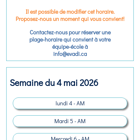
Il est possible de modifier cet horaire.
Proposez-nous un moment qui vous convient!
Contactez-nous pour réserver une
plage-horaire qui convient à votre
équipe-école à
info@evadi.ca
Semaine du 4 mai 2026
lundi 4 - AM
Mardi 5 - AM
Mercredi 6 - AM