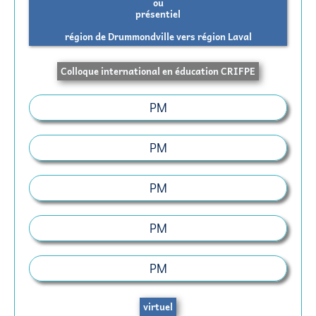
ou
présentiel
région de Drummondville vers région Laval
Colloque international en éducation CRIFPE
PM
PM
PM
PM
PM
virtuel