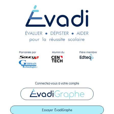
Connectez-vous à votre compte
Essayer ÉvadiGraphe