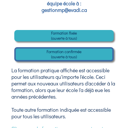
équipe école à :
gestionmp@evadi.ca
Formation fixée
(ouverte à tous)
Formation confirmée
(ouverte à tous)
La formation pratique affichée est accessible
pour les utilisateurs qu'importe l'école. Ceci
permet aux nouveaux utilisateurs d'accéder à la
formation, alors que leur école l'a déjà eue les
années précédentes.
Toute autre formation indiquée est accessible
pour tous les utilisateurs.