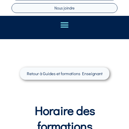
Nous joindre
Retour à Guides et formations Enseignant
Horaire des
formations