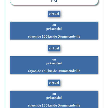
PM
virtuel
ou
présentiel
rayon de 150 km de Drummondville
virtuel
ou
présentiel
rayon de 150 km de Drummondville
virtuel
ou
présentiel
rayon de 150 km de Drummondville