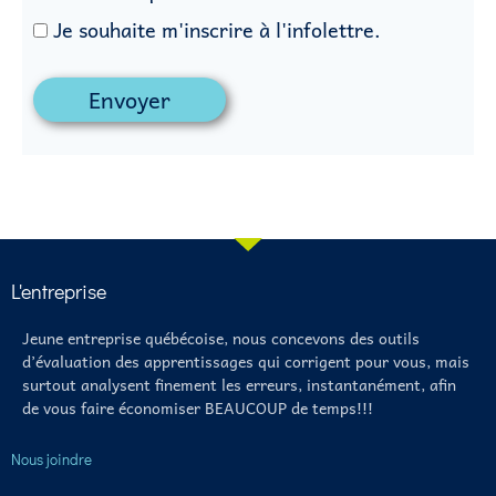
Je souhaite m'inscrire à l'infolettre.
Envoyer
L'entreprise
Jeune entreprise québécoise, nous concevons des outils
d’évaluation des apprentissages qui corrigent pour vous, mais
surtout analysent finement les erreurs, instantanément, afin
de vous faire économiser BEAUCOUP de temps!!!
Nous joindre