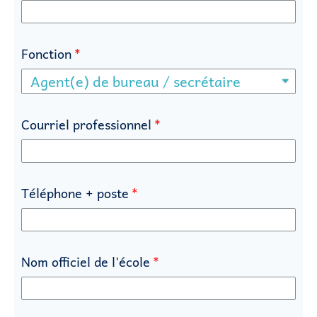
Fonction
Courriel professionnel
Téléphone + poste
Nom officiel de l'école