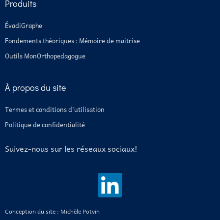
Produits
ÉvadiGraphe
Fondements théoriques : Mémoire de maitrise
Outils MonOrthopedagogue
À propos du site
Termes et conditions d'utilisation
Politique de confidentialité
Suivez-nous sur les réseaux sociaux!
Conception du site : Michèle Potvin