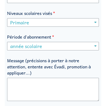
Niveaux scolaires visés
Période d'abonnement
Message (précisions à porter à notre
attention, entente avec Évadi, promotion à
appliquer...)