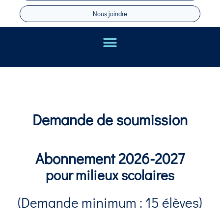
Nous joindre
Demande de soumission
Abonnement 2026-2027
pour milieux scolaires
(Demande minimum : 15 élèves)