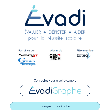
Connectez-vous à votre compte
Essayer ÉvadiGraphe