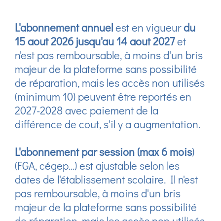
L'abonnement annuel
est en vigueur
du
15 aout 2026 jusqu'au 14 aout 2027
et
n'est pas remboursable, à moins d'un bris
majeur de la plateforme sans possibilité
de réparation, mais les accès non utilisés
(minimum 10) peuvent être reportés en
2027-2028 avec paiement de la
différence de cout, s'il y a augmentation.
L'abonnement par session (max 6 mois
)
(FGA, cégep...) est ajustable selon les
dates de l'établissement scolaire. Il n'est
pas remboursable, à moins d'un bris
majeur de la plateforme sans possibilité
de réparation, mais les accès non utilisés