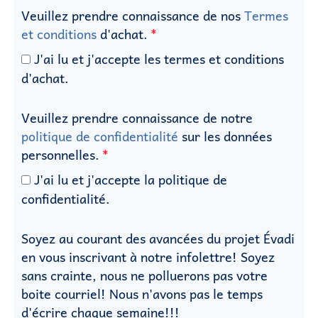
Veuillez prendre connaissance de nos
Termes
et conditions
d'achat.
J'ai lu et j'accepte les termes et conditions
d'achat.
Veuillez prendre connaissance de notre
politique de confidentialité
sur les données
personnelles.
J'ai lu et j'accepte la politique de
confidentialité.
Soyez au courant des avancées du projet Évadi
en vous inscrivant à notre infolettre! Soyez
sans crainte, nous ne polluerons pas votre
boite courriel! Nous n'avons pas le temps
d'écrire chaque semaine!!!