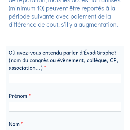
(minimum 10) peuvent être reportés à la
période suivante avec paiement de la
différence de cout, s'il y a augmentation.
Où avez-vous entendu parler d'ÉvadiGraphe?
(nom du congrès ou évènement, collègue, CP,
association...)
Prénom
Nom