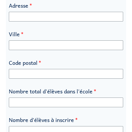
Adresse
Ville
Code postal
Nombre total d'élèves dans l'école
Nombre d'élèves à inscrire