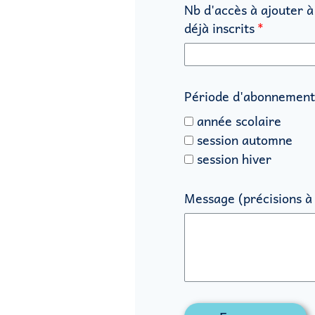
Nb d'accès à ajouter à
déjà inscrits
Période d'abonnemen
année scolaire
session automne
session hiver
Message (précisions à 