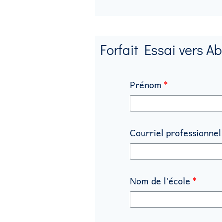
Forfait Essai vers 
Prénom
Courriel professionnel
Nom de l'école