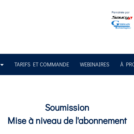
TARIFS ET COMMANDE
WEBINAIRES
À PR
Soumission
Mise à niveau de l'abonnement