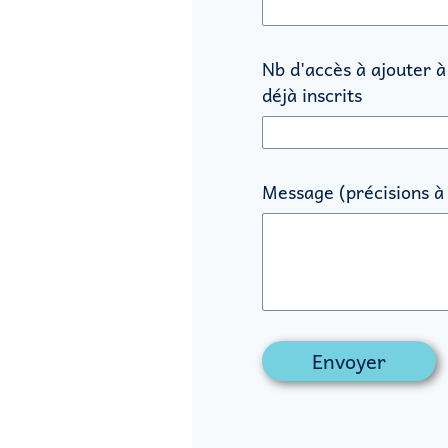
Nb d'accès à ajouter à
déjà inscrits
Message (précisions à 
Envoyer