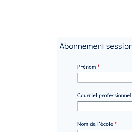
Abonnement session
Prénom
Courriel professionnel
Nom de l'école