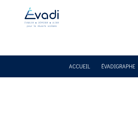
ACCUEIL
ÉVADIGRAPHE