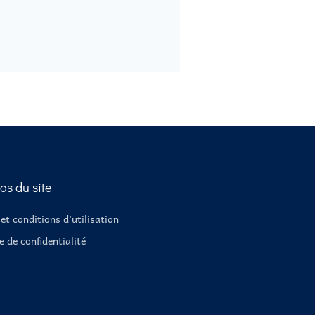
os du site
et conditions d'utilisation
e de confidentialité