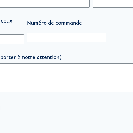
 ceux
Numéro de commande
porter à notre attention)