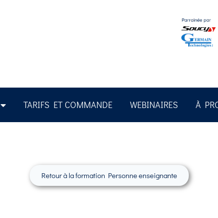
TARIFS ET COMMANDE
WEBINAIRES
À PR
Retour à la formation Personne enseignante