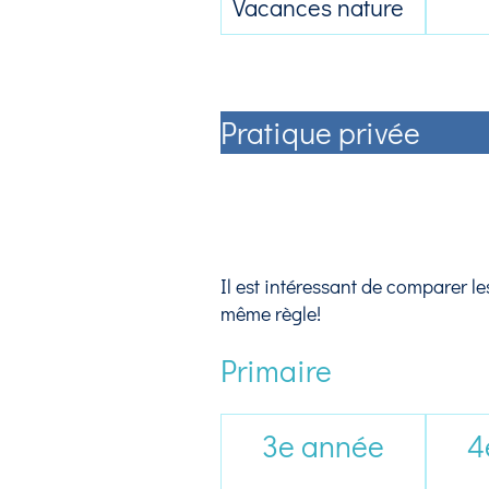
Vacances nature
Pratique privée
Il est intéressant de comparer 
même règle!
Primaire
3e année
4