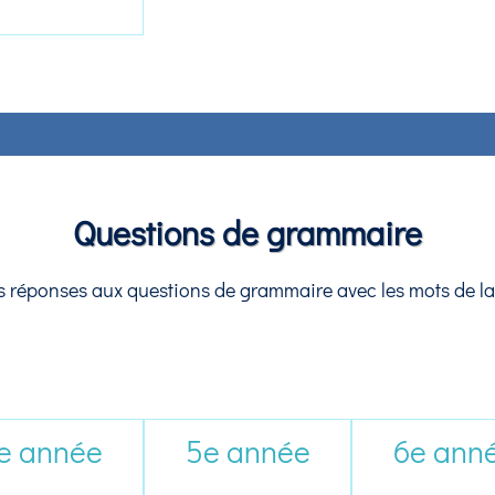
Questions de grammaire
les réponses aux questions de grammaire avec les mots de la
e année
5e année
6e ann