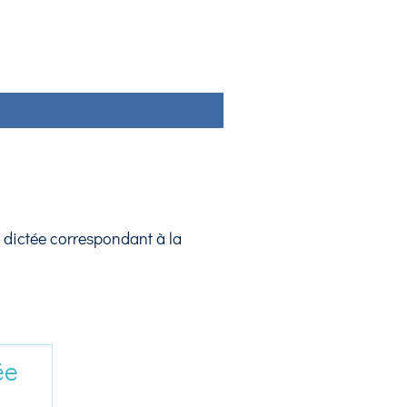
 dictée correspondant à la
ée