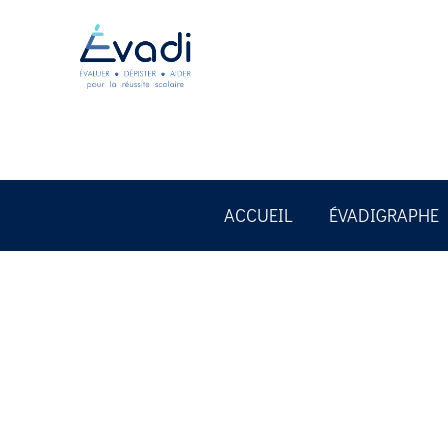
ACCUEIL
ÉVADIGRAPHE