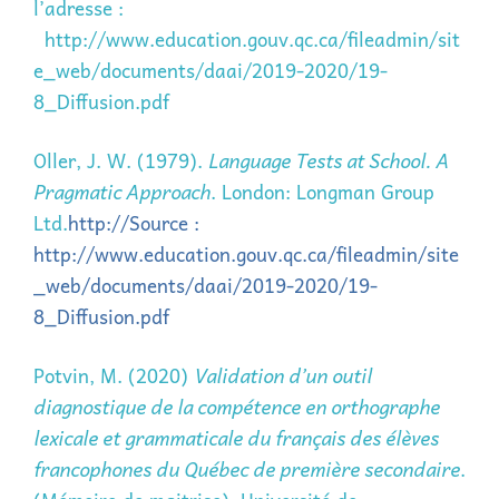
l’adresse :
http://www.education.gouv.qc.ca/fileadmin/sit
e_web/documents/daai/2019-2020/19-
8_Diffusion.pdf
Oller, J. W. (1979).
Language Tests at School. A
Pragmatic Approach
. London: Longman Group
Ltd.
http://Source :
http://www.education.gouv.qc.ca/fileadmin/site
_web/documents/daai/2019-2020/19-
8_Diffusion.pdf
Potvin, M. (2020)
Validation d’un outil
diagnostique de la compétence en orthographe
lexicale et grammaticale du français des élèves
francophones du Québec de première secondaire
.