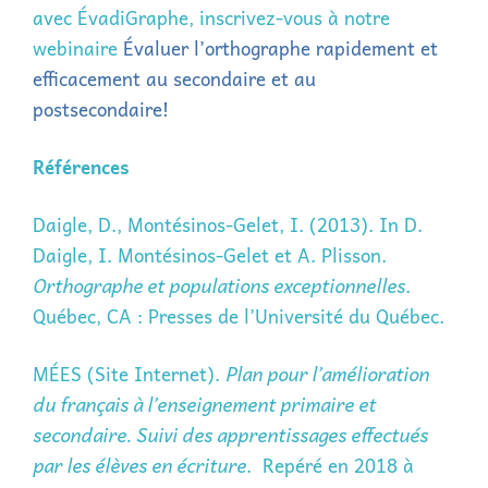
avec ÉvadiGraphe, inscrivez-vous à notre
webinaire
Évaluer l’orthographe rapidement et
efficacement au secondaire et au
postsecondaire!
Références
Daigle, D., Montésinos-Gelet, I. (2013). In D.
Daigle, I. Montésinos-Gelet et A. Plisson.
Orthographe et populations exceptionnelles
.
Québec, CA : Presses de l’Université du Québec.
MÉES (Site Internet).
Plan pour l’amélioration
du français à l’enseignement primaire et
secondaire. Suivi des apprentissages effectués
par les élèves en écriture
. Repéré en 2018 à