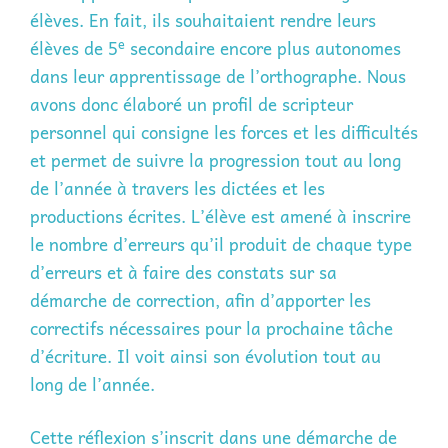
élèves. En fait, ils souhaitaient rendre leurs
e
élèves de 5
secondaire encore plus autonomes
dans leur apprentissage de l’orthographe. Nous
avons donc élaboré un profil de scripteur
personnel qui consigne les forces et les difficultés
et permet de suivre la progression tout au long
de l’année à travers les dictées et les
productions écrites. L’élève est amené à inscrire
le nombre d’erreurs qu’il produit de chaque type
d’erreurs et à faire des constats sur sa
démarche de correction, afin d’apporter les
correctifs nécessaires pour la prochaine tâche
d’écriture. Il voit ainsi son évolution tout au
long de l’année.
Cette réflexion s’inscrit dans une démarche de