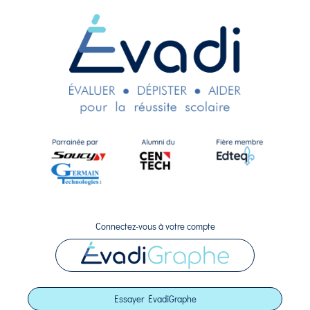
Connectez-vous à votre compte
Essayer ÉvadiGraphe