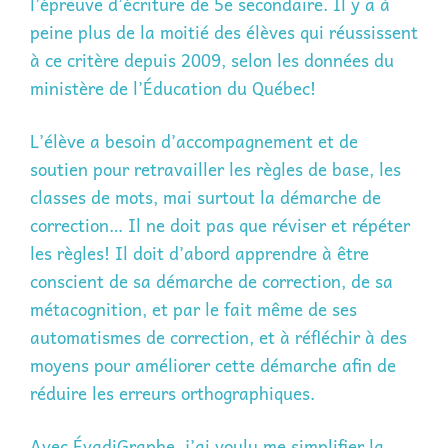
l’épreuve d’écriture de 5e secondaire. Il y a à
peine plus de la moitié des élèves qui réussissent
à ce critère depuis 2009, selon les données du
ministère de l’Éducation du Québec!
L’élève a besoin d’accompagnement et de
soutien pour retravailler les règles de base, les
classes de mots, mai surtout la démarche de
correction… Il ne doit pas que réviser et répéter
les règles! Il doit d’abord apprendre à être
conscient de sa démarche de correction, de sa
métacognition, et par le fait même de ses
automatismes de correction, et à réfléchir à des
moyens pour améliorer cette démarche afin de
réduire les erreurs orthographiques.
Avec ÉvadiGraphe, j’ai voulu me simplifier la