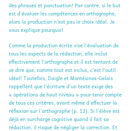
des phrases et ponctuation! Par contre, si le but
est d’évaluer les compétences en orthographe,
alors la production n’est pas le choix idéal. Je
vous explique pourquoi!
Comme la production écrite vise l’évaluation de
tous les aspects de la rédaction, elle inclut
effectivement l’orthographe et il est tentant de
se dire que, comme tout est inclus, c’est l’outil
idéal! Toutefois, Daigle et Montésinos-Gelais
rappellent que l’écriture d’un texte exige des
« opérations de haut niveau » pour tenir compte
de tous ces critères, avant même d’effectuer la
réflexion sur l’orthographe (p. 13). Si l’élève est
déjà en surcharge cognitive quand il fait sa
rédaction, il risque de négliger la correction. Et