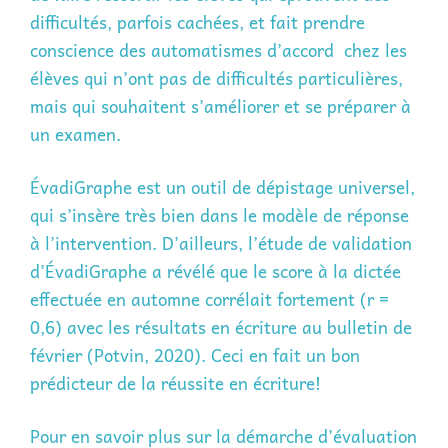
difficultés, parfois cachées, et fait prendre
conscience des automatismes d’accord chez les
élèves qui n’ont pas de difficultés particulières,
mais qui souhaitent s’améliorer et se préparer à
un examen.
ÉvadiGraphe est un outil de dépistage universel,
qui s’insère très bien dans le modèle de réponse
à l’intervention. D’ailleurs, l’étude de validation
d’ÉvadiGraphe a révélé que le score à la dictée
effectuée en automne corrélait fortement (r =
0,6) avec les résultats en écriture au bulletin de
février (Potvin, 2020). Ceci en fait un bon
prédicteur de la réussite en écriture!
Pour en savoir plus sur la démarche d’évaluation