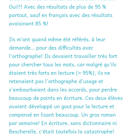
Oui!!! Avec des résultats de plus de 95 %
partout, sauf en français avec des résultats
avoisinant 85 %!
Ils m’ont quand même été référés, à leur
demande… pour des difficultés avec
l’orthographe! Ils devaient travailler très fort
pour chercher tous les mots, car malgré qu’ils
étaient très forts en lecture (> 95%), ils ne
retenaient pas l’orthographe d’usage et
s’embourbaient dans les accords, pour perdre
beaucoup de points en écriture. Ces deux élèves
avaient développé un gout pour la lecture et
compensé en lisant beaucoup. Un gros roman
par semaine! En écriture, sans dictionnaire ni
Bescherelle, c’était toutefois la catastrophe!