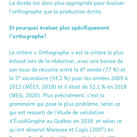
La dictée est donc plus appropriée pour évaluer
l’orthographe que la production écrite.
Et pourquoi évaluer plus spécifiquement
l’orthographe?
Le critère « Orthographe » est le critère le plus
échoué lors de la rédaction, avec une baisse de
e
son taux de réussite entre la 6
année (77 %) et
e
la 5
secondaire (54,2 %) pour les années 2009 à
2013 (MÉES, 2018) et il était de 52,1 % en 2018
(MEQ, 2020). Plus précisément, c’est la
grammaire qui pose le plus problème, selon ce
qui est ressorti de l’étude de validation
d’ÉvadiGraphe au Québec en 2018 et selon ce
qu’ont observé Manesse et Cogis (2007) en
re