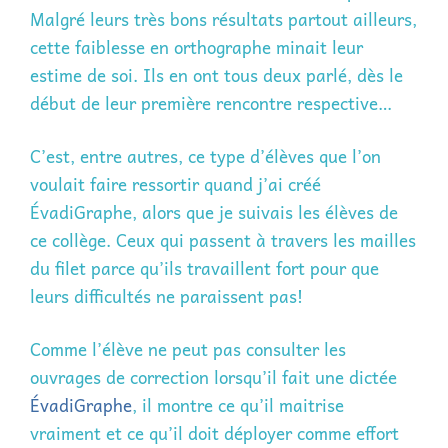
Malgré leurs très bons résultats partout ailleurs,
cette faiblesse en orthographe minait leur
estime de soi. Ils en ont tous deux parlé, dès le
début de leur première rencontre respective…
C’est, entre autres, ce type d’élèves que l’on
voulait faire ressortir quand j’ai créé
ÉvadiGraphe, alors que je suivais les élèves de
ce collège. Ceux qui passent à travers les mailles
du filet parce qu’ils travaillent fort pour que
leurs difficultés ne paraissent pas!
Comme l’élève ne peut pas consulter les
ouvrages de correction lorsqu’il fait une dictée
ÉvadiGraphe
, il montre ce qu’il maitrise
vraiment et ce qu’il doit déployer comme effort