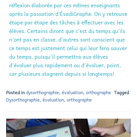
réflexion élaborée par ces mêmes enseignants
après la passation d’ÉvadiGraphe. On y retrouve
étape par étape des tâches à effectuer avec les
élèves. Certains diront que c’est du temps qu’ils
n’ont pas en classe, d’autres sont conscient que
ce temps est justement celui qui leur fera sauver
du temps, puisqu’il permettra aux élèves
d’évoluer plus rapidement ou d’évoluer, point,
car plusieurs stagnent depuis si longtemps!
Posted in
dysorthographie
,
évaluation
,
orthographe
Tagged
Dysorthographie
,
évaluation
,
orthographe