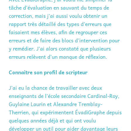
tâche d’évaluation en sauvant du temps de
correction, mais j’ai aussi voulu obtenir un
rapport très détaillé des types d’erreurs que
faisaient mes élèves, afin de regrouper ces
erreurs et de faire des blocs d’intervention pour
y remédier. J’ai alors constaté que plusieurs
erreurs relèvent d’un manque de réflexion.
Connaitre son profil de scripteur
J’ai eu la chance de travailler avec deux
enseignants de l’école secondaire Cardinal-Roy,
Guylaine Laurin et Alexandre Tremblay-
Therrien, qui expérimentent ÉvadiGraphe depuis
quelques années déjà et qui ont voulu
développer un outil pour aider davantage leurs