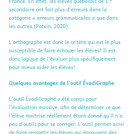
France. En effet, les élèves québécois de 1
secondaire ont fait plus d’erreurs dans la
catégorie « erreurs grammaticales » que dans
les autres (Potvin, 2020).
L’orthographe est donc le critère qui est le plus
susceptible de faire échouer les élèves! Il est
donc logique de l’évaluer plus spécifiquement
pour mieux aider les élèves!
Quelques avantages de l’outil ÉvadiGraphe
L’outil ÉvadiGraphe a été conçu pour
l’évaluation massive, afin de déterminer ce que
l’élève maitrise réellement étant donné qu’il n’a
pas d’outils pour se corriger. L’outil permet ainsi
de faire ressortir les élèves qui éprouvent des