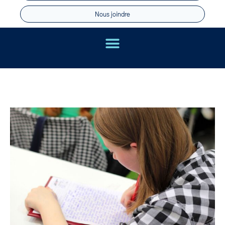
Nous joindre