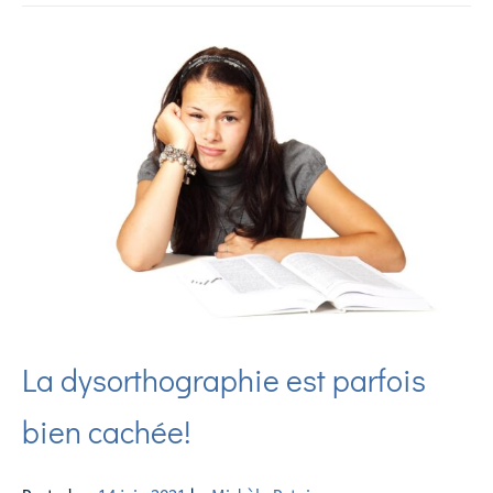
La dysorthographie est parfois
bien cachée!