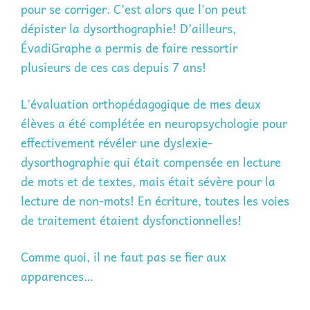
pour se corriger. C’est alors que l’on peut
dépister la dysorthographie! D’ailleurs,
ÉvadiGraphe a permis de faire ressortir
plusieurs de ces cas depuis 7 ans!
L’évaluation orthopédagogique de mes deux
élèves a été complétée en neuropsychologie pour
effectivement révéler une dyslexie-
dysorthographie qui était compensée en lecture
de mots et de textes, mais était sévère pour la
lecture de non-mots! En écriture, toutes les voies
de traitement étaient dysfonctionnelles!
Comme quoi, il ne faut pas se fier aux
apparences…