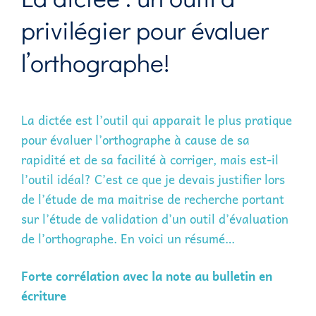
privilégier pour évaluer
l’orthographe!
La dictée est l’outil qui apparait le plus pratique
pour évaluer l’orthographe à cause de sa
rapidité et de sa facilité à corriger, mais est-il
l’outil idéal? C’est ce que je devais justifier lors
de l’étude de ma maitrise de recherche portant
sur l’étude de validation d’un outil d’évaluation
de l’orthographe. En voici un résumé…
Forte corrélation avec la note au bulletin en
écriture