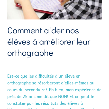
Comment aider nos
élèves à améliorer leur
orthographe
Est-ce que les difficultés d’un élève en
orthographe se résorberont d’elles-mêmes au
cours du secondaire? Eh bien, mon expérience de
près de 25 ans me dit que NON! Et on peut le
constater par les résultats des élèves à