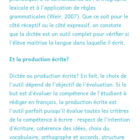
lexicale et à l’application de règles
grammaticales (Weir, 2007). Que ce soit pour le
côté réceptif ou le côté expressif, on constate
que la dictée est un outil complet pour vérifier si
l’élève maitrise la langue dans laquelle il écrit.
Et la production écrite?
Dictée ou production écrite? En fait, le choix de
l’outil dépend de l’objectif de l’évaluation. Si le
but est d’évaluer la compétence de l’étudiant à
rédiger en français, la production écrite est
l’outil parfait puisqu’il évalue toutes les critères
de la compétence à écrire : respect de l’intention
d’écriture, cohérence des idées, choix du
vocabulaire, orthographe et accords, structure