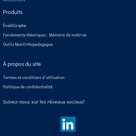
Produits
ÉvadiGraphe
Fondements théoriques : Mémoire de maitrise
Outils MonOrthopedagogue
À propos du site
Termes et conditions d'utilisation
Politique de confidentialité
Suivez-nous sur les réseaux sociaux!