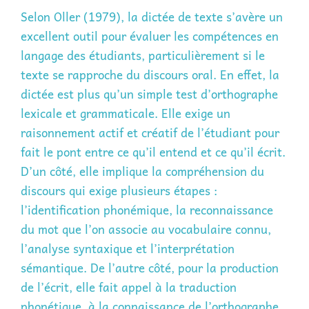
Selon Oller (1979), la dictée de texte s’avère un
excellent outil pour évaluer les compétences en
langage des étudiants, particulièrement si le
texte se rapproche du discours oral. En effet, la
dictée est plus qu’un simple test d’orthographe
lexicale et grammaticale. Elle exige un
raisonnement actif et créatif de l’étudiant pour
fait le pont entre ce qu’il entend et ce qu’il écrit.
D’un côté, elle implique la compréhension du
discours qui exige plusieurs étapes :
l’identification phonémique, la reconnaissance
du mot que l’on associe au vocabulaire connu,
l’analyse syntaxique et l’interprétation
sémantique. De l’autre côté, pour la production
de l’écrit, elle fait appel à la traduction
phonétique, à la connaissance de l’orthographe